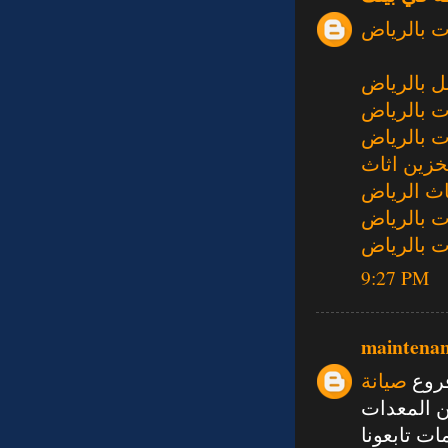
 بالرياض
 بالرياض
 بالرياض
 بالرياض
زين اثاث
اث الرياض
 بالرياض
 بالرياض
9:27 PM
maintena
فروع
صيانة
ن المعدات
ت تابعونا