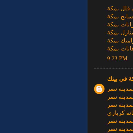
فلل بمكة
ابح بمكة
نات بمكة
ازل بمكة
اميك بمكة
نات بمكة
9:23 PM
ة في بيتك
مدينة نصر
مدينة نصر
مدينة نصر
نة كريازى
مدينة نصر
مدينة نصر