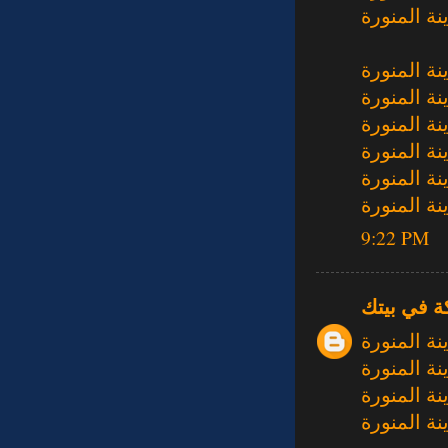
ة المنورة
ة المنورة
ة المنورة
ة المنورة
ة المنورة
ة المنورة
ة المنورة
9:22 PM
ة في بيتك
ة المنورة
ة المنورة
ة المنورة
ة المنورة