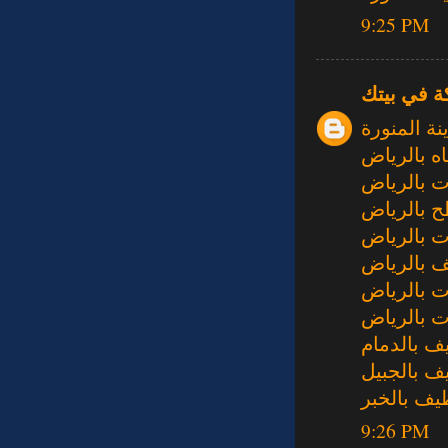
9:25 PM
ة في بيتك
ة المنورة
 بالرياض
 بالرياض
 بالرياض
 بالرياض
 بالرياض
 بالرياض
 بالرياض
ف بالدمام
ف بالجبيل
يف بالخبر
9:26 PM