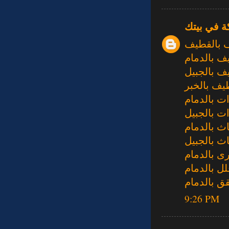
ة في بيتك
 بالقطيف
ف بالدمام
ف بالجبيل
يف بالخبر
 بالدمام
 بالجبيل
ث بالدمام
ث بالجبيل
ى بالدمام
ل بالدمام
 بالدمام
9:26 PM