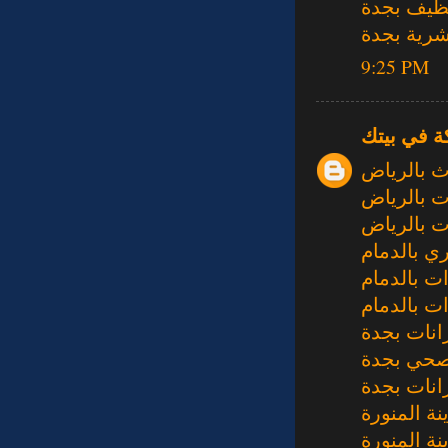
ظيف بجدة
رية بجدة
9:25 PM
ة في بيتك
ث بالرياض
 بالرياض
 بالرياض
ي بالدمام
 بالدمام
نات بجدة
حي بجدة
نات بجدة
ة المنورة
ة المنورة