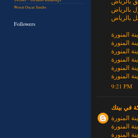
 بالرياض
Worst Oscar Snubs
ل بالرياض
 بالرياض
Followers
ة المنورة
ة المنورة
ة المنورة
ة المنورة
ة المنورة
ة المنورة
9:21 PM
ة في بيتك
ة المنورة
ة المنورة
ة المنورة