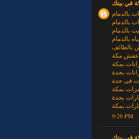
ة في بيتك
 بالدمام
ت بالدمام
 بالدمام
ه بالدمام
 بالطائف
عفش مكة
نات بمكة
نات بجدة
ت فى جدة
رات بمكة
ارات بجدة
ارات بمكة
9:26 PM
ة في بيتك