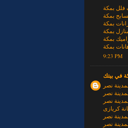
فلل بمكة
ابح بمكة
نات بمكة
ازل بمكة
اميك بمكة
نات بمكة
9:23 PM
ة في بيتك
مدينة نصر
مدينة نصر
مدينة نصر
نة كريازى
مدينة نصر
مدينة نصر