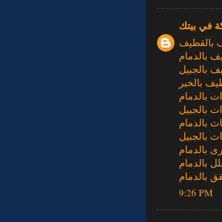
ة في بيتك
 بالقطيف
ف بالدمام
ف بالجبيل
يف بالخبر
 بالدمام
 بالجبيل
ث بالدمام
ث بالجبيل
ى بالدمام
ل بالدمام
 بالدمام
9:26 PM