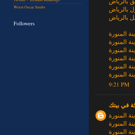
 بالرياض
Worst Oscar Snubs
ل بالرياض
 بالرياض
Followers
ة المنورة
ة المنورة
ة المنورة
ة المنورة
ة المنورة
ة المنورة
9:21 PM
ة في بيتك
ة المنورة
ة المنورة
ة المنورة