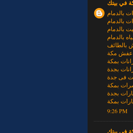
ة في بيتك
 بالدمام
ت بالدمام
 بالدمام
ه بالدمام
 بالطائف
عفش مكة
نات بمكة
نات بجدة
ت فى جدة
رات بمكة
ارات بجدة
ارات بمكة
9:26 PM
ة في بيتك