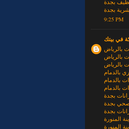
ظيف بجدة
رية بجدة
9:25 PM
ة في بيتك
ث بالرياض
 بالرياض
 بالرياض
ي بالدمام
 بالدمام
نات بجدة
حي بجدة
نات بجدة
ة المنورة
ة المنورة