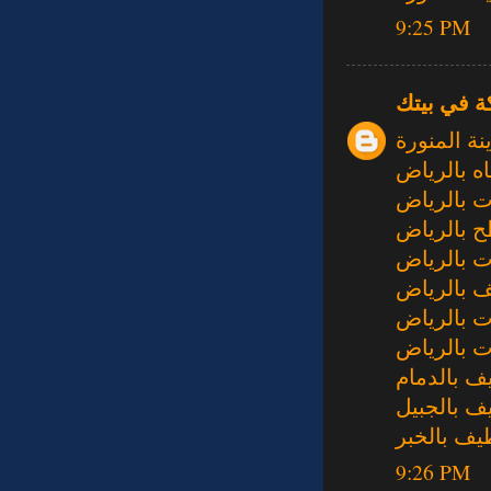
9:25 PM
ة في بيتك
ة المنورة
 بالرياض
 بالرياض
 بالرياض
 بالرياض
 بالرياض
 بالرياض
 بالرياض
ف بالدمام
ف بالجبيل
يف بالخبر
9:26 PM