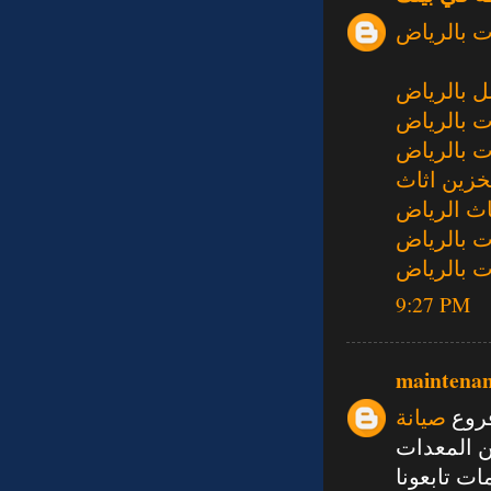
 بالرياض
 بالرياض
 بالرياض
 بالرياض
زين اثاث
اث الرياض
 بالرياض
 بالرياض
9:27 PM
maintena
فروع
صيانة
ن المعدات
ت تابعونا