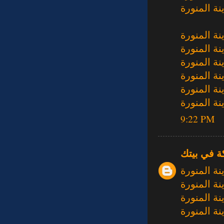
ة المنورة
ة المنورة
ة المنورة
ة المنورة
ة المنورة
ة المنورة
ة المنورة
9:22 PM
ة في بيتك
ة المنورة
ة المنورة
ة المنورة
ة المنورة